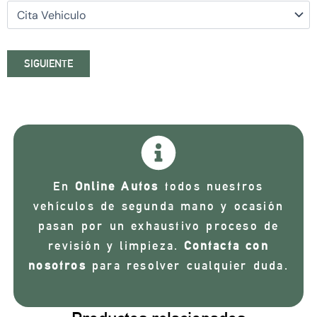
SIGUIENTE
En
Online Autos
todos nuestros
vehículos de segunda mano y ocasión
pasan por un exhaustivo proceso de
revisión y limpieza.
Contacta con
nosotros
para resolver cualquier duda.