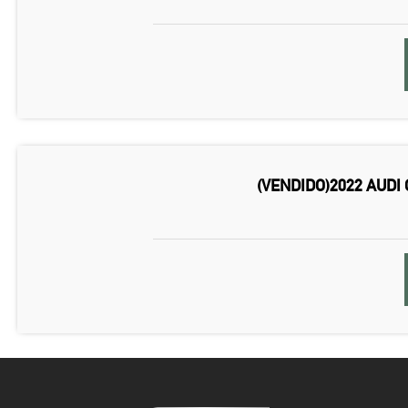
(VENDIDO)2022 AUDI Q3