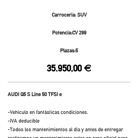
Carroceria: SUV
Potencia:CV 299
Plazas:5
35.950,00
€
AUDI Q5 S Line 50 TFSI e
-Vehículo en fantásticas condiciones.
-IVA deducible
-Todos los mantenimientos al día y antes de entregar