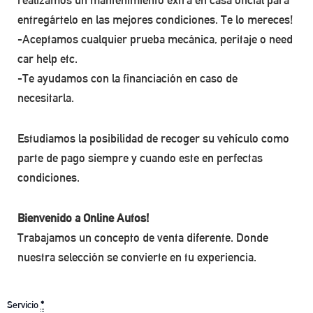
realizamos un mantenimiento extra en casa oficial para
entregártelo en las mejores condiciones. Te lo mereces!
-Aceptamos cualquier prueba mecánica, peritaje o need
car help etc.
-Te ayudamos con la financiación en caso de
necesitarla.
Estudiamos la posibilidad de recoger su vehículo como
parte de pago siempre y cuando este en perfectas
condiciones.
Bienvenido a Online Autos!
Trabajamos un concepto de venta diferente. Donde
nuestra selección se convierte en tu experiencia.
Servicio
*