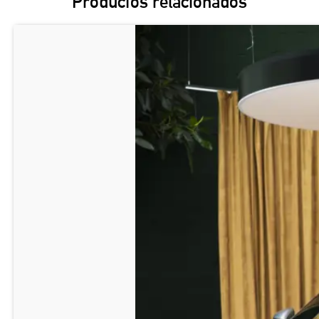
Productos relacionados