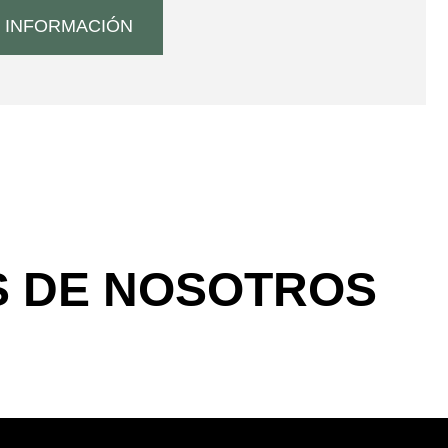
 INFORMACIÓN
S DE NOSOTROS