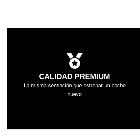
CALIDAD PREMIUM
La misma sensación que estrenar un coche
nuevo