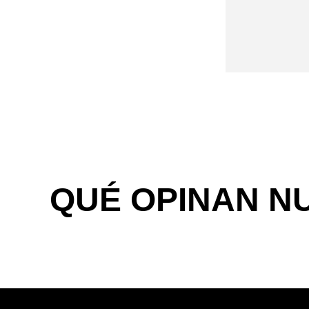
QUÉ OPINAN N