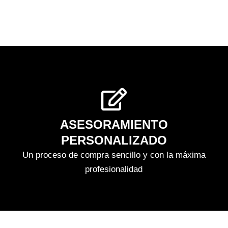
ASESORAMIENTO
PERSONALIZADO
Un proceso de compra sencillo y con la máxima
profesionalidad