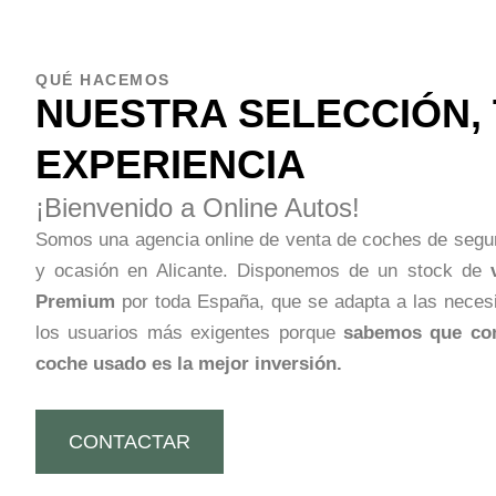
QUÉ HACEMOS
NUESTRA SELECCIÓN,
EXPERIENCIA
¡Bienvenido a Online Autos!
Somos una agencia online de venta de coches de seg
y ocasión en Alicante. Disponemos de un stock de
Premium
por toda España, que se adapta a las neces
los usuarios más exigentes porque
sabemos que co
coche usado es la mejor inversión.
CONTACTAR