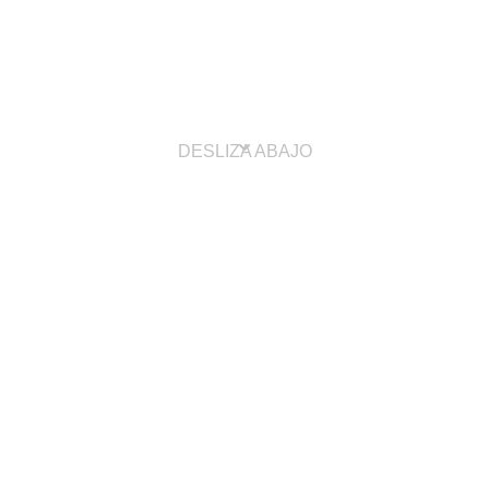
DESLIZA ABAJO