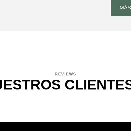
MÁS
REVIEWS
UESTROS CLIENTE