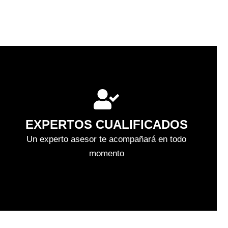
EXPERTOS CUALIFICADOS
Un experto asesor te acompañará en todo
momento